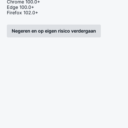
Chrome 100.0+
Edge 100.0+
Firefox 102.0+
Negeren en op eigen risico verdergaan