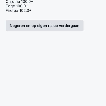
Chrome 100.0+
Edge 100.0+
Firefox 102.0+
Negeren en op eigen risico verdergaan