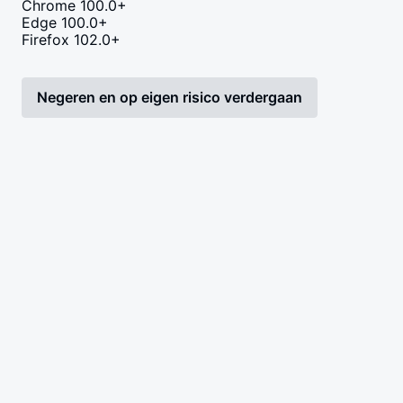
Chrome 100.0+
Edge 100.0+
Firefox 102.0+
Negeren en op eigen risico verdergaan